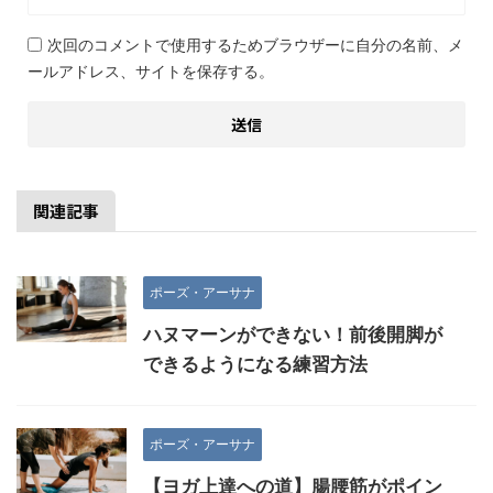
次回のコメントで使用するためブラウザーに自分の名前、メ
ールアドレス、サイトを保存する。
関連記事
ポーズ・アーサナ
ハヌマーンができない！前後開脚が
できるようになる練習方法
ポーズ・アーサナ
【ヨガ上達への道】腸腰筋がポイン