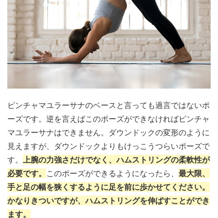
ピンチャマユラーサナのベースと言っても過言ではないポ
ーズです。逆を言えばこのポーズができなければピンチャ
マユラーサナはできません。ダウンドックの変形のように
見えますが、ダウンドックよりもけっこうつらいポーズで
す。
上腕の力強さだけでなく、ハムストリングの柔軟性が
必要です。
このポーズができるようになったら、
最大限、
手と足の幅を狭くするように足を前に歩かせてください。
かなりきついですが、ハムストリングを伸ばすことができ
ます。