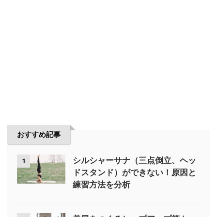
おすすめ記事
シルシャーサナ（三点倒立、ヘッ
1
ドスタンド）ができない！原因と
練習方法を分析