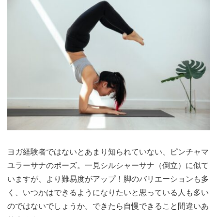
ヨガ経験者ではないとあまり知られていない、ピンチャマ
ユラーサナのポーズ。一見シルシャーサナ（倒立）に似て
いますが、より難易度がアップ！脚のバリエーションも多
く、いつかはできるようになりたいと思っている人も多い
のではないでしょうか。できたら自慢できること間違いあ