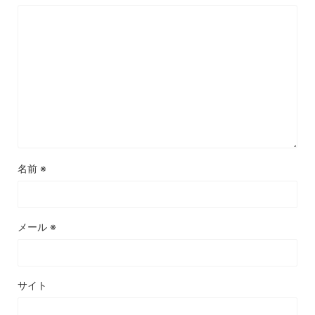
名前
※
メール
※
サイト