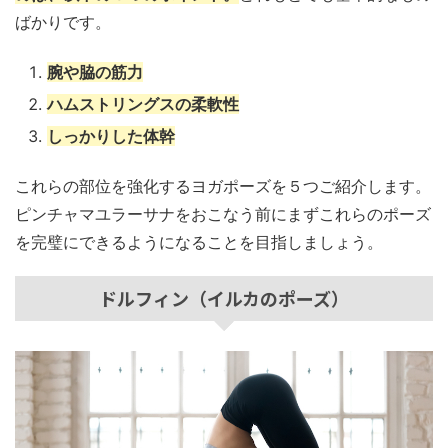
ばかりです。
腕や脇の筋力
ハムストリングスの柔軟性
しっかりした体幹
これらの部位を強化するヨガポーズを５つご紹介します。
ピンチャマユラーサナをおこなう前にまずこれらのポーズ
を完璧にできるようになることを目指しましょう。
ドルフィン（イルカのポーズ）