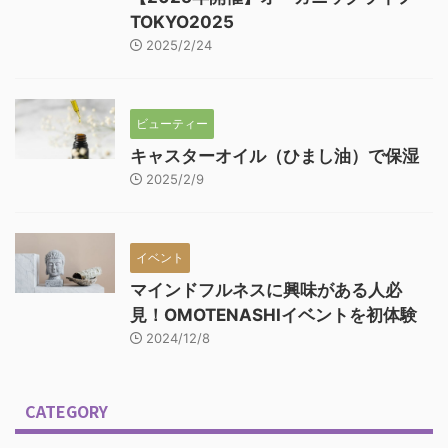
TOKYO2025
2025/2/24
ビューティー
キャスターオイル（ひまし油）で保湿
2025/2/9
イベント
マインドフルネスに興味がある人必
見！OMOTENASHIイベントを初体験
2024/12/8
CATEGORY