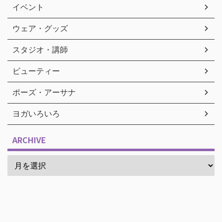
イベント
ウェア・グッズ
スタジオ・講師
ビューティー
ポーズ・アーサナ
ヨガいろいろ
ARCHIVE