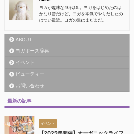
ヨガが趣味な40代OL。ヨガをはじめたのは
かなり昔だけど、ヨガを本気でやりだしたの
はつい最近。ヨガの道はまだまだ。
ABOUT
ヨガポーズ辞典
イベント
ビューティー
お問い合わせ
最新の記事
イベント
【2025年開催】オーガニックライフ