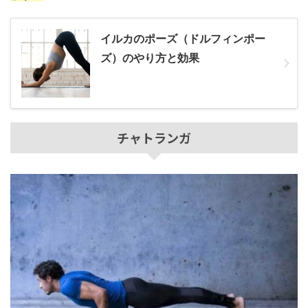
イルカのポーズ（ドルフィンポー
ズ）のやり方と効果
チャトランガ