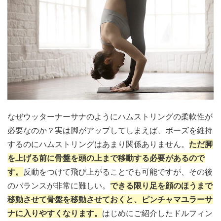
なぜウッターナーサナのようにハムストリングの柔軟性が
必要なのか？実は脚がアップしてしまえば、ポーズを維持
するのにハムストリングはあまり関係ありません。
ただ脚
を上げる前に骨盤を頭の上まで移動する必要があるので
す。
反動をつけて飛び上がることでも可能ですが、その後
のバランスが非常に難しい。
できる限り足を顔のほうまで
移動させて骨盤を移動させておくと、ピンチャマユラーサ
ナに入りやすくなります。
はじめにご紹介したドルフィン