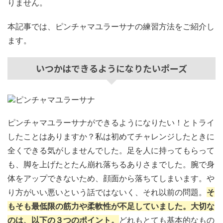
りません。
本記事では、ピンチャマユラーサナの練習方法をご紹介し
ます。
いつかはできるようになりたいポーズ
ピンチャマユラーサナができるようになりたい！とトライ
したことはありますか？私は初めてチャレンジしたときに
全くできる気がしませんでした。足を人に持ってもらって
も、脚を上げたとたん崩れ落ちるありさまでした。腕で身
体をアップできないため、顔面から落ちてしまいます。や
り方がいい悪いという話ではないく、それ以前の問題。
そ
もそも最低限の筋力や柔軟性が不足していました。大切な
のは、以下の３つのポイント。
どれもとても基本的なもの