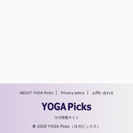
ABOUT YOGA Picks
Privacy policy
お問い合わせ
ヨガ情報サイト
© 2026 YOGA Picks（ヨガピックス）