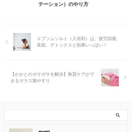
テーション）のやり方
エプソムソルト（入浴剤）は、疲労回復、
美肌、デトックスと効果いっぱい！
【かかとのガサガサを解決】角質ケアがで
きるガラス製やすり
mami