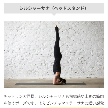
シルシャーサナ（ヘッドスタンド）
チャトランガ同様、シルシャーサナも前鋸筋や上腕の筋肉
を使うポーズです。よりピンチャマユラーサナに近い感覚