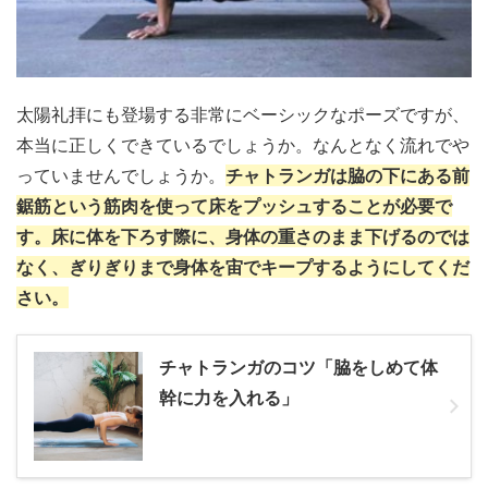
太陽礼拝にも登場する非常にベーシックなポーズですが、
本当に正しくできているでしょうか。なんとなく流れでや
っていませんでしょうか。
チャトランガは脇の下にある前
鋸筋という筋肉を使って床をプッシュすることが必要で
す。床に体を下ろす際に、身体の重さのまま下げるのでは
なく、ぎりぎりまで身体を宙でキープするようにしてくだ
さい。
チャトランガのコツ「脇をしめて体
幹に力を入れる」