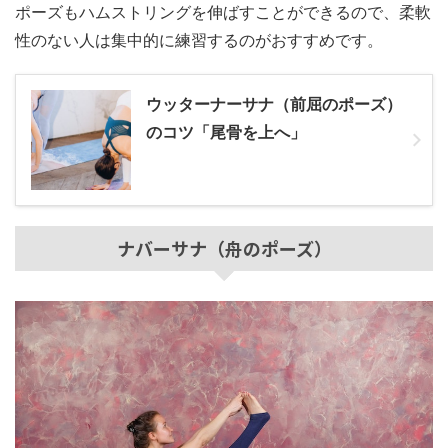
ポーズもハムストリングを伸ばすことができるので、柔軟
性のない人は集中的に練習するのがおすすめです。
ウッターナーサナ（前屈のポーズ）
のコツ「尾骨を上へ」
ナバーサナ（舟のポーズ）