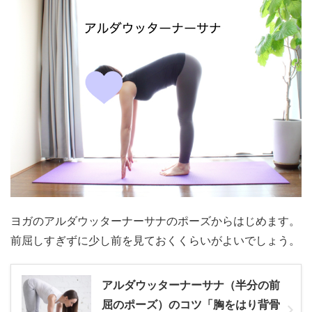
ヨガのアルダウッターナーサナのポーズからはじめます。
前屈しすぎずに少し前を見ておくくらいがよいでしょう。
アルダウッターナーサナ（半分の前
屈のポーズ）のコツ「胸をはり背骨