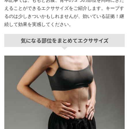
えることができるエクササイズをご紹介します。キープす
るのは少しきついかもしれませんが、効いている証拠！継
続して効果を実感してください。
気になる部位をまとめてエクササイズ