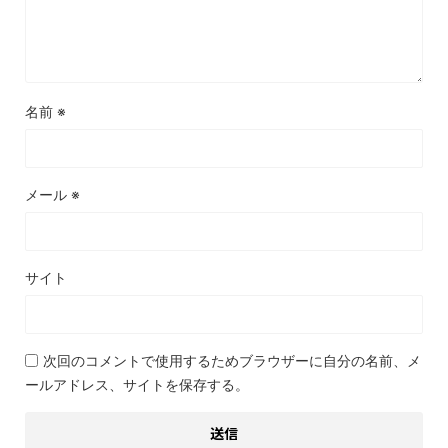
名前
※
メール
※
サイト
次回のコメントで使用するためブラウザーに自分の名前、メ
ールアドレス、サイトを保存する。