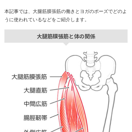
本記事では、大腿筋膜張筋の働きとヨガのポーズでどのよ
うに使われているなどをご紹介します。
大腿筋膜張筋と体の関係