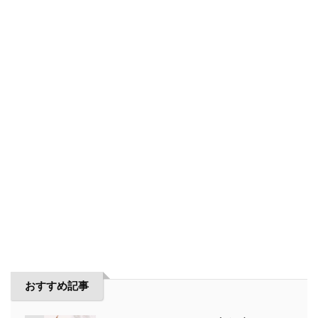
おすすめ記事