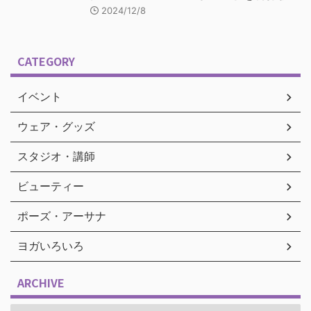
2024/12/8
CATEGORY
イベント
ウェア・グッズ
スタジオ・講師
ビューティー
ポーズ・アーサナ
ヨガいろいろ
ARCHIVE