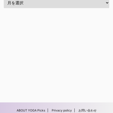
ABOUT YOGA Picks
Privacy policy
お問い合わせ