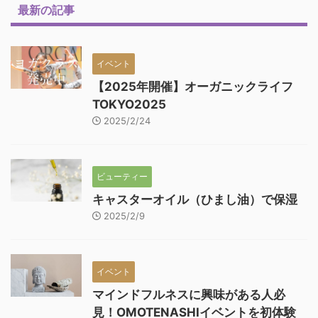
最新の記事
イベント
【2025年開催】オーガニックライフ
TOKYO2025
2025/2/24
ビューティー
キャスターオイル（ひまし油）で保湿
2025/2/9
イベント
マインドフルネスに興味がある人必
見！OMOTENASHIイベントを初体験