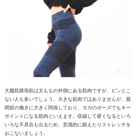
大腿筋膜張筋は太ももの外側にある筋肉ですが、ピンとこ
ない人も多いでしょう。大きな筋肉ではありませんが、股
関節の働きに大きく関係しており、ヨガのポーズでもキー
ポイントになる筋肉といえます。収縮して硬くなるといろ
いろな不具合も出るため、意識的に鍛えたりストレッチを
おこないましょう。