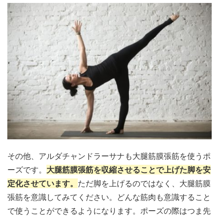
その他、アルダチャンドラーサナも大腿筋膜張筋を使うポ
ーズです。
大腿筋膜張筋を収縮させることで上げた脚を安
定化させています。
ただ脚を上げるのではなく、大腿筋膜
張筋を意識してみてください。どんな筋肉も意識すること
で使うことができるようになります。ポーズの際はつま先