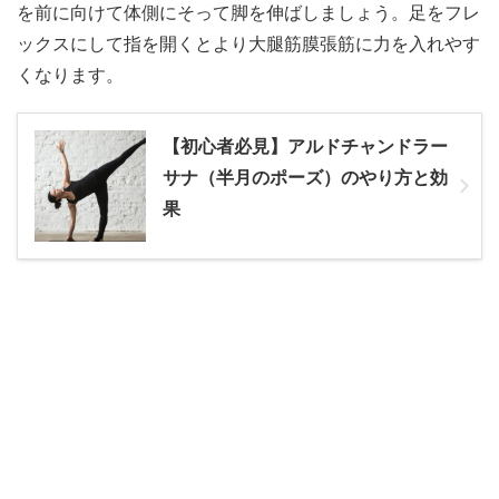
を前に向けて体側にそって脚を伸ばしましょう。足をフレ
ックスにして指を開くとより大腿筋膜張筋に力を入れやす
くなります。
【初心者必見】アルドチャンドラー
サナ（半月のポーズ）のやり方と効
果