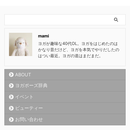
mami
ヨガが趣味な40代OL。ヨガをはじめたのは
かなり昔だけど、ヨガを本気でやりだしたの
はつい最近。ヨガの道はまだまだ。
ABOUT
ヨガポーズ辞典
イベント
ビューティー
お問い合わせ