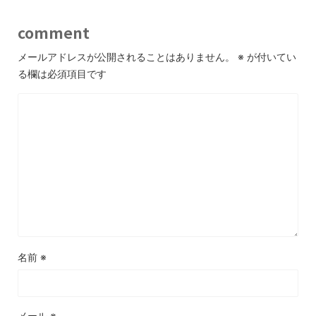
comment
メールアドレスが公開されることはありません。
※
が付いてい
る欄は必須項目です
名前
※
メール
※