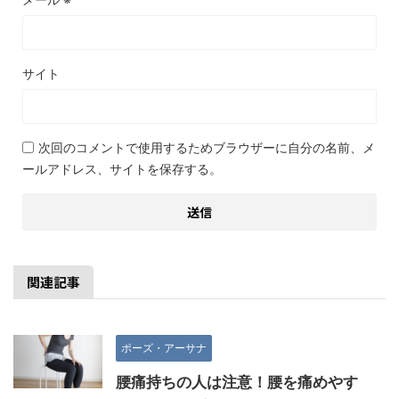
サイト
次回のコメントで使用するためブラウザーに自分の名前、メ
ールアドレス、サイトを保存する。
関連記事
ポーズ・アーサナ
腰痛持ちの人は注意！腰を痛めやす