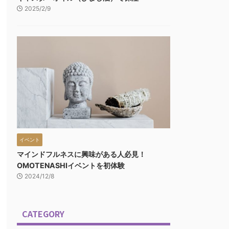
2025/2/9
イベント
マインドフルネスに興味がある人必見！
OMOTENASHIイベントを初体験
2024/12/8
CATEGORY