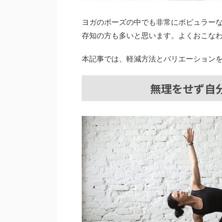
ヨガのポーズの中でも非常にポピュラー
存知の方も多いと思います。よくおこな
本記事では、軽減方法とバリエーション
無理をせず自