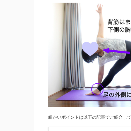
細かいポイントは以下の記事でご紹介し