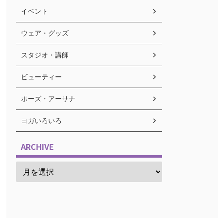
イベント
ウェア・グッズ
スタジオ・講師
ビューティー
ポーズ・アーサナ
ヨガいろいろ
ARCHIVE