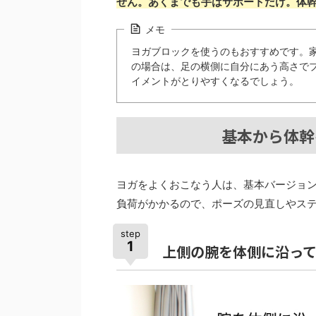
せん。あくまでも手はサポートだけ。体
メモ
ヨガブロックを使うのもおすすめです。
の場合は、足の横側に自分にあう高さで
イメントがとりやすくなるでしょう。
基本から体幹
ヨガをよくおこなう人は、基本バージョ
負荷がかかるので、ポーズの見直しやス
step
1
上側の腕を体側に沿っ