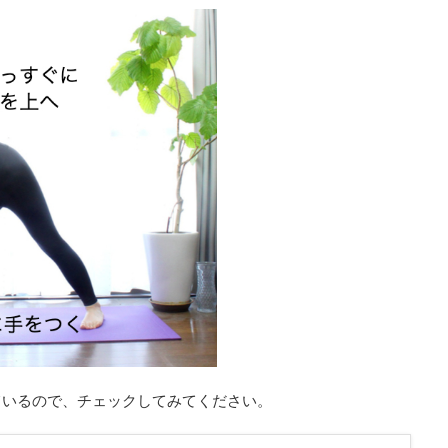
ているので、チェックしてみてください。