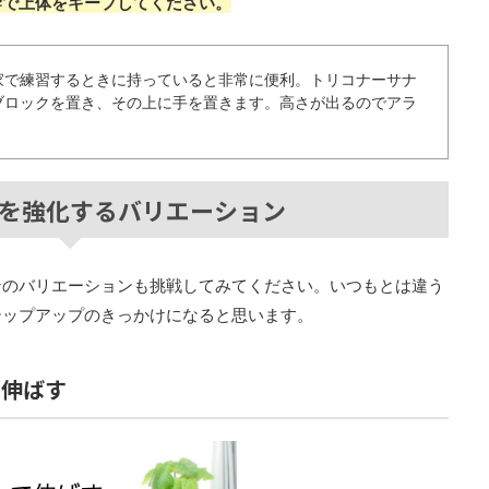
幹で上体をキープしてください。
家で練習するときに持っていると非常に便利。トリコナーサナ
ブロックを置き、その上に手を置きます。高さが出るのでアラ
を強化するバリエーション
ンのバリエーションも挑戦してみてください。いつもとは違う
テップアップのきっかけになると思います。
て伸ばす