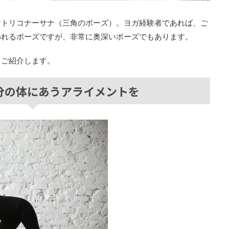
なトリコナーサナ（三角のポーズ）。ヨガ経験者であれば、ご
われるポーズですが、非常に奥深いポーズでもあります。
をご紹介します。
分の体にあうアライメントを