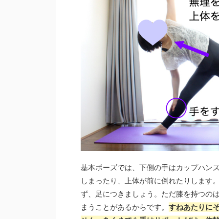
基本ポーズでは、下側の手はカップハン
しまったり、上体が前に倒れたりします
ず、足につきましょう。ただ膝を持つの
まうことがあるからです。
すねあたりに