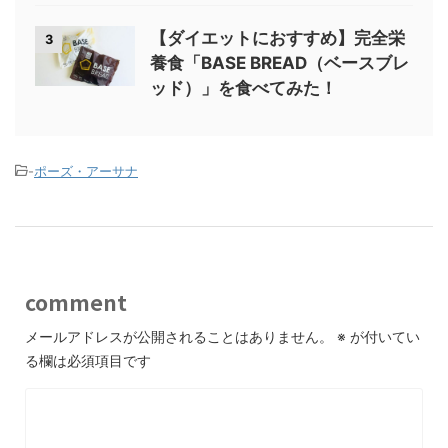
【ダイエットにおすすめ】完全栄
3
養食「BASE BREAD（ベースブレ
ッド）」を食べてみた！
-
ポーズ・アーサナ
comment
メールアドレスが公開されることはありません。
※
が付いてい
る欄は必須項目です