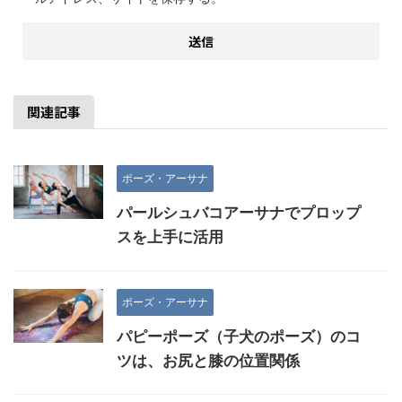
関連記事
ポーズ・アーサナ
パールシュバコアーサナでプロップ
スを上手に活用
ポーズ・アーサナ
パピーポーズ（子犬のポーズ）のコ
ツは、お尻と膝の位置関係