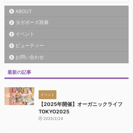
ABOUT
ヨガポーズ辞典
イベント
ビューティー
お問い合わせ
最新の記事
イベント
【2025年開催】オーガニックライフ
TOKYO2025
2025/2/24