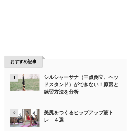
おすすめ記事
シルシャーサナ（三点倒立、ヘッ
1
ドスタンド）ができない！原因と
練習方法を分析
美尻をつくるヒップアップ筋ト
2
レ ４選