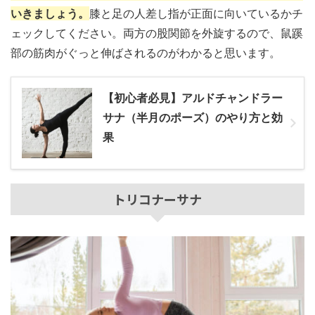
いきましょう。
膝と足の人差し指が正面に向いているかチ
ェックしてください。両方の股関節を外旋するので、鼠蹊
部の筋肉がぐっと伸ばされるのがわかると思います。
【初心者必見】アルドチャンドラー
サナ（半月のポーズ）のやり方と効
果
トリコナーサナ