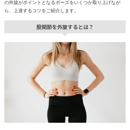
の外旋がポイントとなるポーズをいくつか取り上げなが
ら、上達するコツをご紹介します。
股関節を外旋するとは？