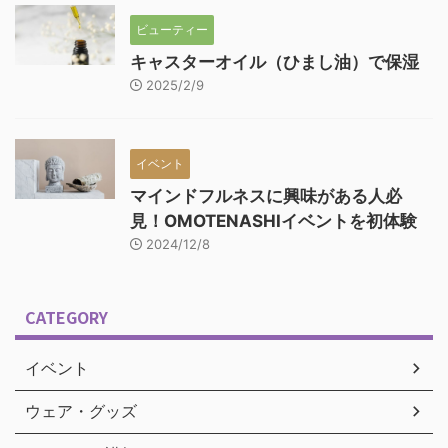
ビューティー
キャスターオイル（ひまし油）で保湿
2025/2/9
イベント
マインドフルネスに興味がある人必
見！OMOTENASHIイベントを初体験
2024/12/8
CATEGORY
イベント
ウェア・グッズ