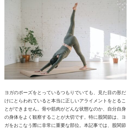
ヨガのポーズをとっているつもりでいても、見た目の形だ
けにとらわれていると本当に正しいアライメントをとるこ
とができません。骨や筋肉がどんな状態なのか、自分自身
の身体をよく観察することが大切です。特に股関節は、ヨ
ガをおこなう際に非常に重要な部位。本記事では、股関節