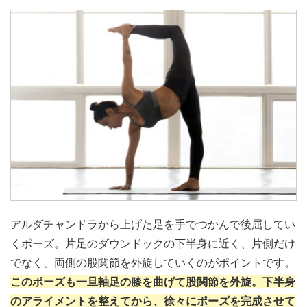
アルダチャンドラから上げた足を手でつかんで後屈してい
くポーズ。片足のダウンドックの下半身に近く、片側だけ
でなく、両側の股関節を外旋していくのがポイントです。
このポーズも一旦軸足の膝を曲げて股関節を外旋。下半身
のアライメントを整えてから、徐々にポーズを完成させて