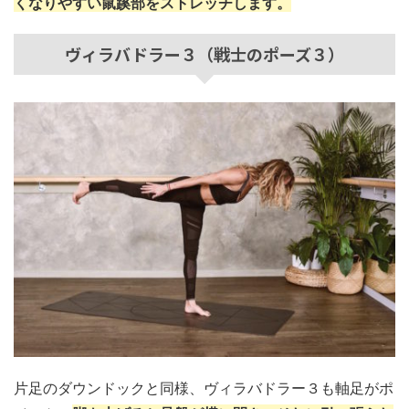
くなりやすい鼠蹊部をストレッチします。
ヴィラバドラー３（戦士のポーズ３）
片足のダウンドックと同様、ヴィラバドラー３も軸足がポ