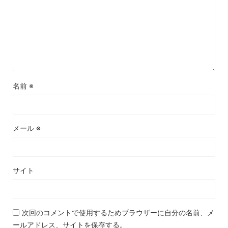
名前
※
メール
※
サイト
次回のコメントで使用するためブラウザーに自分の名前、メ
ールアドレス、サイトを保存する。