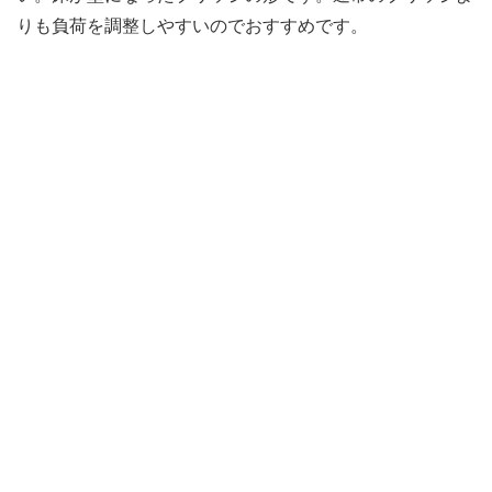
りも負荷を調整しやすいのでおすすめです。