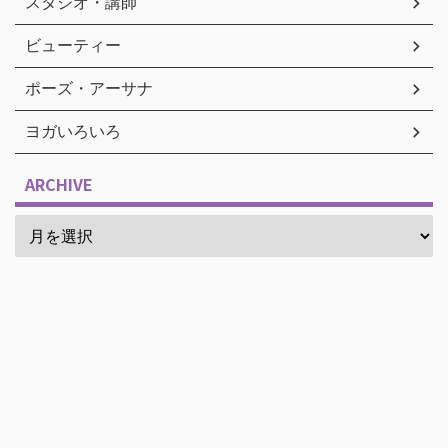
スタジオ・講師
ビューティー
ポーズ・アーサナ
ヨガいろいろ
ARCHIVE