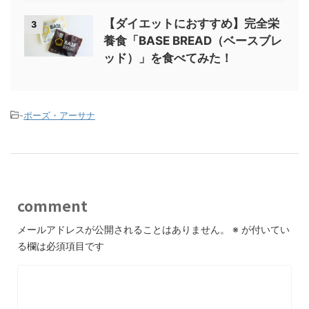
【ダイエットにおすすめ】完全栄
3
養食「BASE BREAD（ベースブレ
ッド）」を食べてみた！
-
ポーズ・アーサナ
comment
メールアドレスが公開されることはありません。
※
が付いてい
る欄は必須項目です