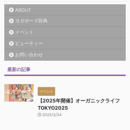
ABOUT
ヨガポーズ辞典
イベント
ビューティー
お問い合わせ
最新の記事
イベント
【2025年開催】オーガニックライフ
TOKYO2025
2025/2/24