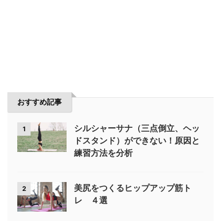
おすすめ記事
シルシャーサナ（三点倒立、ヘッ
1
ドスタンド）ができない！原因と
練習方法を分析
美尻をつくるヒップアップ筋ト
2
レ ４選