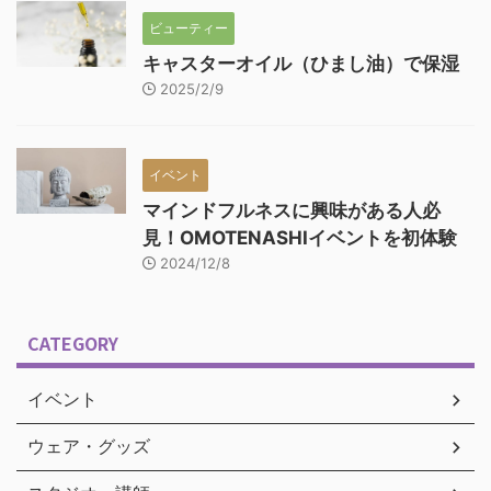
ビューティー
キャスターオイル（ひまし油）で保湿
2025/2/9
イベント
マインドフルネスに興味がある人必
見！OMOTENASHIイベントを初体験
2024/12/8
CATEGORY
イベント
ウェア・グッズ