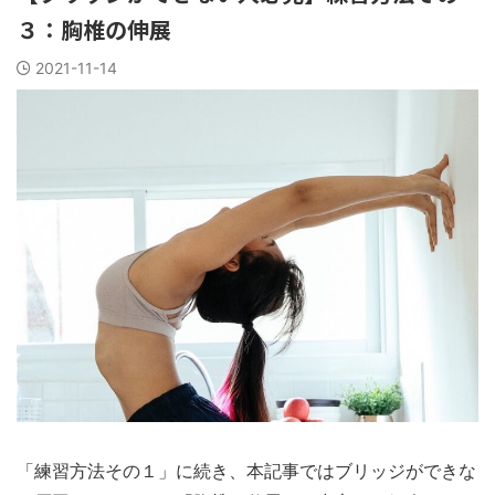
３：胸椎の伸展
2021-11-14
「練習方法その１」に続き、本記事ではブリッジができな