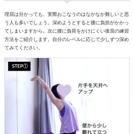
理屈は分かっても、実際おこなうのはなかなか難しいと思
う人も多いでしょう。深めようとすると腰に負担がかかっ
てしまいますから。次に腰に負荷をかけにくい後屈の練習
方法をご紹介します。自分のレベルに応じて少しずつ深め
てみてください。