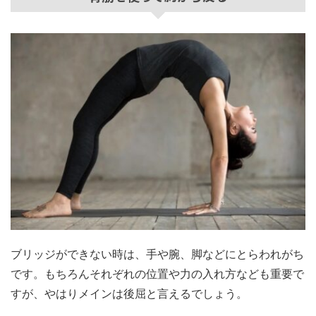
ブリッジができない時は、手や腕、脚などにとらわれがち
です。もちろんそれぞれの位置や力の入れ方なども重要で
すが、やはりメインは後屈と言えるでしょう。