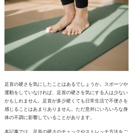
足首の硬さを気にしたことはあるでしょうか。スポーツや
運動をしていなければ、足首の硬さを気にする人は少ない
かもしれません。足首が多少硬くても日常生活で不便さを
感じることはあまりありません。ただ意外にいろいろな身
体の不調に影響していることがあります。
本記事では、足首の硬さのチェックやストレッチ方法をご