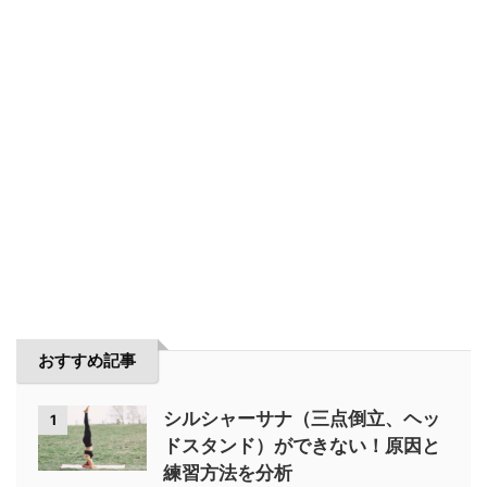
おすすめ記事
シルシャーサナ（三点倒立、ヘッ
1
ドスタンド）ができない！原因と
練習方法を分析