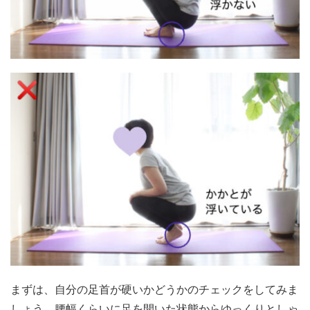
まずは、自分の足首が硬いかどうかのチェックをしてみま
しょう。腰幅くらいに足を開いた状態からゆっくりとしゃ