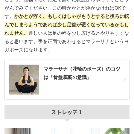
がんでみてください。この時かかとが浮かなければOKで
す。
かかとが浮く、もしくはしゃがもうとすると後ろに転
んでしまうようであれば少し足首が硬くなっているかもし
れません。
難しい人は足の幅を少し広げるとやりやすくな
ると思います。手を正面であわせるとマラーサナというヨ
ガポーズになります。
マラーサナ（花輪のポーズ）のコツ
は「骨盤底筋の意識」
ストレッチ１