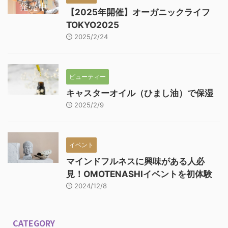
【2025年開催】オーガニックライフ
TOKYO2025
2025/2/24
ビューティー
キャスターオイル（ひまし油）で保湿
2025/2/9
イベント
マインドフルネスに興味がある人必
見！OMOTENASHIイベントを初体験
2024/12/8
CATEGORY