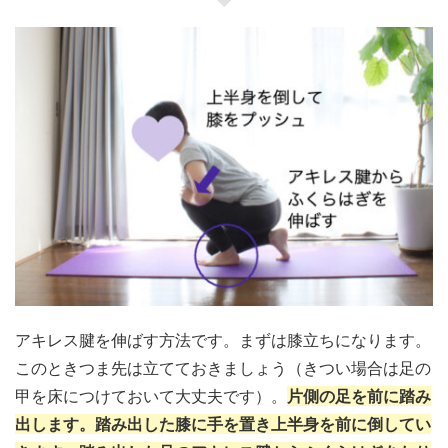
アキレス腱を伸ばす方法です。まずは膝立ちになります。
このときつま先は立てておきましょう（きつい場合は足の
甲を床につけておいて大丈夫です）。
片側の足を前に踏み
出します。踏み出した膝に手を置き上半身を前に倒してい