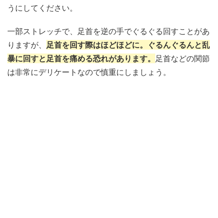
うにしてください。
一部ストレッチで、足首を逆の手でぐるぐる回すことがあ
りますが、
足首を回す際はほどほどに。ぐるんぐるんと乱
暴に回すと足首を痛める恐れがあります。
足首などの関節
は非常にデリケートなので慎重にしましょう。