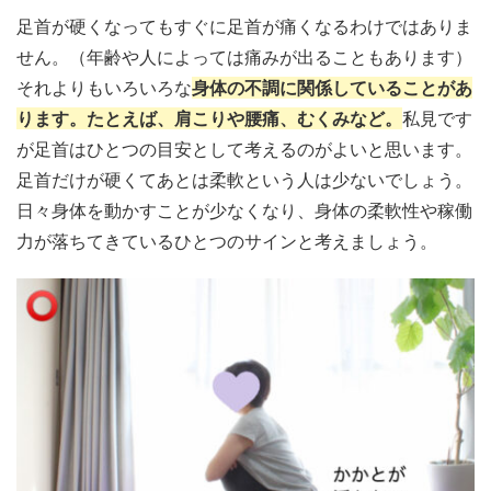
足首が硬くなってもすぐに足首が痛くなるわけではありま
せん。（年齢や人によっては痛みが出ることもあります）
それよりもいろいろな
身体の不調に関係していることがあ
ります。たとえば、肩こりや腰痛、むくみなど。
私見です
が足首はひとつの目安として考えるのがよいと思います。
足首だけが硬くてあとは柔軟という人は少ないでしょう。
日々身体を動かすことが少なくなり、身体の柔軟性や稼働
力が落ちてきているひとつのサインと考えましょう。