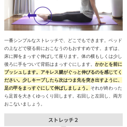
一番シンプルなストレッチで、どこでもできます。ベッド
の上などで寝る前におこなうのもおすすめです。まずは、
床に脚をまっすぐ伸ばして座ります。体の横もしくは少し
後ろに手をついて背筋はまっすぐにします。
かかとを前に
プッシュします。アキレス腱がぐっと伸びるのを感じてく
ださい。少しキープしたら次はつま先を突き出すように、
足の甲をまっすぐにして伸ばしましょう。
それが終わった
ら足首を大きくゆっくり回します。右回しと左回し、両方
おこないましょう。
ストレッチ２