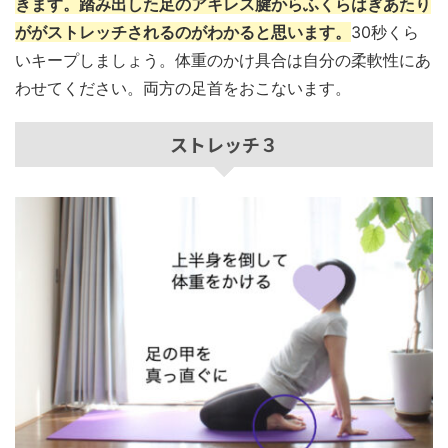
きます。踏み出した足のアキレス腱からふくらはぎあたり
ががストレッチされるのがわかると思います。
30秒くら
いキープしましょう。体重のかけ具合は自分の柔軟性にあ
わせてください。両方の足首をおこないます。
ストレッチ３