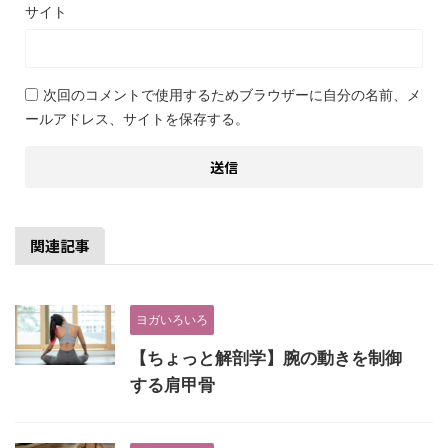
サイト
次回のコメントで使用するためブラウザーに自分の名前、メ
ールアドレス、サイトを保存する。
関連記事
ヨガいろいろ
【ちょっと解剖学】腕の動きを制御
する肩甲骨