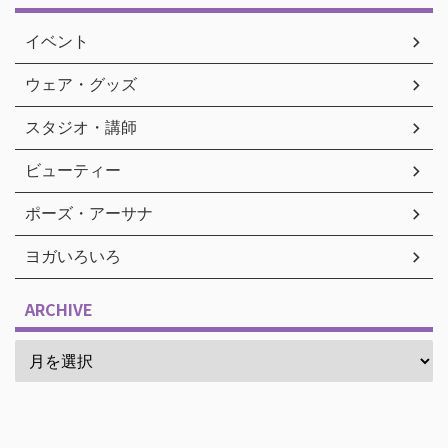
イベント
ウェア・グッズ
スタジオ・講師
ビューティー
ポーズ・アーサナ
ヨガいろいろ
ARCHIVE