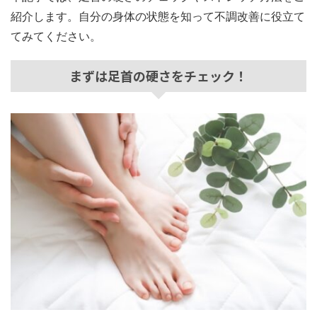
紹介します。自分の身体の状態を知って不調改善に役立て
てみてください。
まずは足首の硬さをチェック！