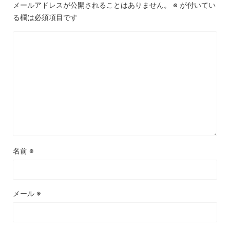
メールアドレスが公開されることはありません。
※
が付いてい
る欄は必須項目です
名前
※
メール
※