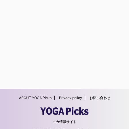
ABOUT YOGA Picks
Privacy policy
お問い合わせ
ヨガ情報サイト