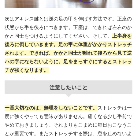
次はアキレス腱とは逆の足の甲を伸ばす方法です。正座の
状態から手を後ろにつきます。正座は、できれば左右のか
かと同士をつけるようにしてください。そして、
上半身を
後ろに倒していきます。足の甲に体重がかかりストレッチ
されます。できれば、かかと同士が離れて後ろから見て逆
ハの字にならないように。足をまっすぐにするとストレッ
チが強くなります。
注意したいこと
一番大切なのは、無理をしないことです。
ストレッチは一
度に強くやっても意味がありません。痛くなる少し手前で
やめておきましょう。それよりもこまめに毎日おこなうこ
とが重要です。またストレッチする際は、息を止めないよ