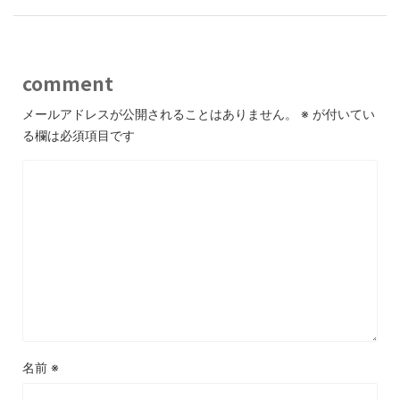
comment
メールアドレスが公開されることはありません。
※
が付いてい
る欄は必須項目です
名前
※