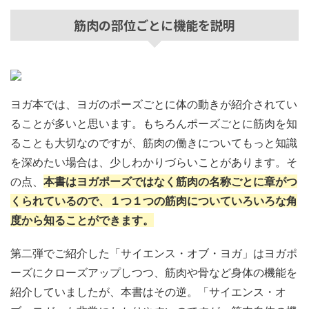
筋肉の部位ごとに機能を説明
ヨガ本では、ヨガのポーズごとに体の動きが紹介されてい
ることが多いと思います。もちろんポーズごとに筋肉を知
ることも大切なのですが、筋肉の働きについてもっと知識
を深めたい場合は、少しわかりづらいことがあります。そ
の点、
本書はヨガポーズではなく筋肉の名称ごとに章がつ
くられているので、１つ１つの筋肉についていろいろな角
度から知ることができます。
第二弾でご紹介した「サイエンス・オブ・ヨガ」はヨガポ
ーズにクローズアップしつつ、筋肉や骨など身体の機能を
紹介していましたが、本書はその逆。「サイエンス・オ