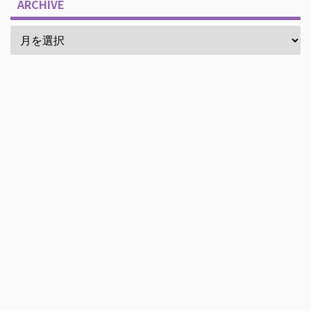
ARCHIVE