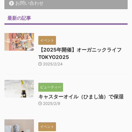
お問い合わせ
最新の記事
イベント
【2025年開催】オーガニックライフ
TOKYO2025
2025/2/24
ビューティー
キャスターオイル（ひまし油）で保湿
2025/2/9
イベント