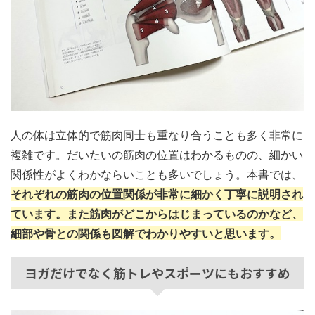
人の体は立体的で筋肉同士も重なり合うことも多く非常に
複雑です。だいたいの筋肉の位置はわかるものの、細かい
関係性がよくわかならいことも多いでしょう。本書では、
それぞれの筋肉の位置関係が非常に細かく丁寧に説明され
ています。また筋肉がどこからはじまっているのか
など、
細部や骨との関係も図解でわかりやすいと思います。
ヨガだけでなく筋トレやスポーツにもおすすめ