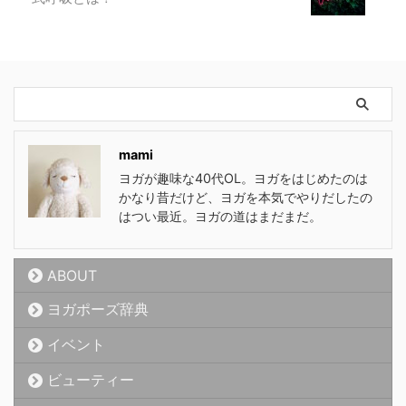
mami
ヨガが趣味な40代OL。ヨガをはじめたのは
かなり昔だけど、ヨガを本気でやりだしたの
はつい最近。ヨガの道はまだまだ。
ABOUT
ヨガポーズ辞典
イベント
ビューティー