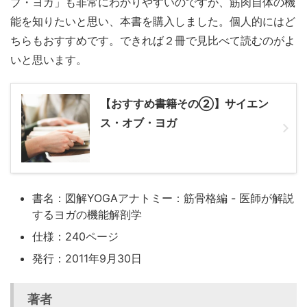
ブ・ヨガ」も非常にわかりやすいのですが、筋肉自体の機
能を知りたいと思い、本書を購入しました。個人的にはど
ちらもおすすめです。できれば２冊で見比べて読むのがよ
いと思います。
【おすすめ書籍その②】サイエン
ス・オブ・ヨガ
書名：
図解YOGAアナトミー：筋骨格編 - 医師が解説
するヨガの機能解剖学
仕様：240ページ
発行：2011年9月30日
著者