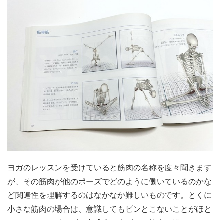
ヨガのレッスンを受けていると筋肉の名称を度々聞きます
が、その筋肉が他のポーズでどのように働いているのかな
ど関連性を理解するのはなかなか難しいものです。とくに
小さな筋肉の場合は、意識してもピンとこないことがほと