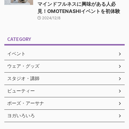
マインドフルネスに興味がある人必
見！OMOTENASHIイベントを初体験
2024/12/8
CATEGORY
イベント
ウェア・グッズ
スタジオ・講師
ビューティー
ポーズ・アーサナ
ヨガいろいろ