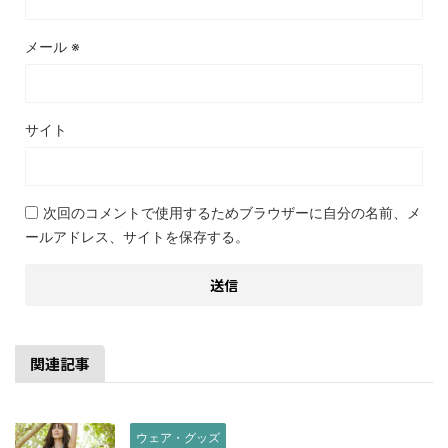
メール
※
サイト
次回のコメントで使用するためブラウザーに自分の名前、メ
ールアドレス、サイトを保存する。
関連記事
ウェア・グッズ