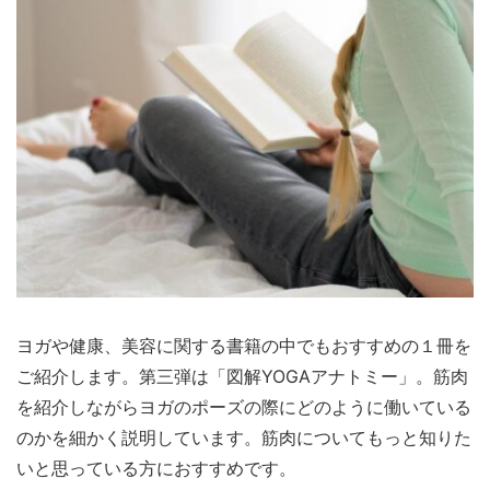
ヨガや健康、美容に関する書籍の中でもおすすめの１冊を
ご紹介します。第三弾は「図解YOGAアナトミー」。筋肉
を紹介しながらヨガのポーズの際にどのように働いている
のかを細かく説明しています。筋肉についてもっと知りた
いと思っている方におすすめです。