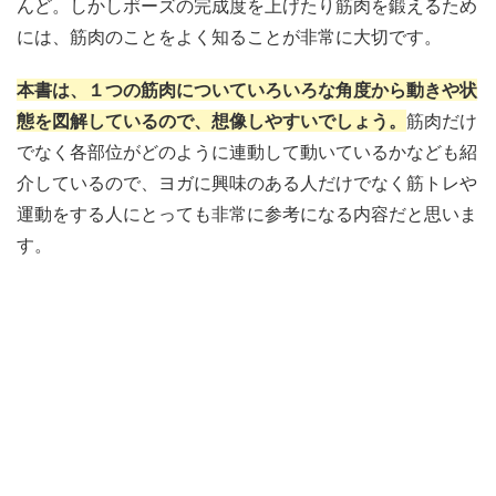
んど。しかしポーズの完成度を上げたり筋肉を鍛えるため
には、筋肉のことをよく知ることが非常に大切です。
本書は、１つの筋肉についていろいろな角度から動きや状
態を図解しているので、想像しやすいでしょう。
筋肉だけ
でなく各部位がどのように連動して動いているかなども紹
介しているので、ヨガに興味のある人だけでなく筋トレや
運動をする人にとっても非常に参考になる内容だと思いま
す。