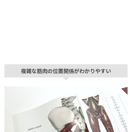
複雑な筋肉の位置関係がわかりやすい