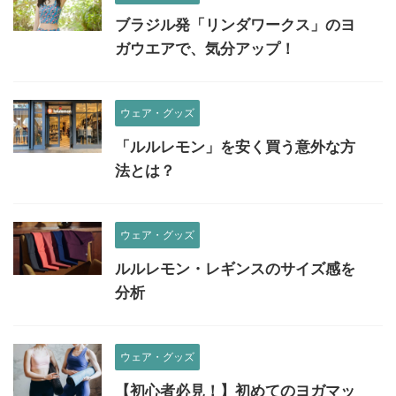
ブラジル発「リンダワークス」のヨ
ガウエアで、気分アップ！
ウェア・グッズ
「ルルレモン」を安く買う意外な方
法とは？
ウェア・グッズ
ルルレモン・レギンスのサイズ感を
分析
ウェア・グッズ
【初心者必見！】初めてのヨガマッ