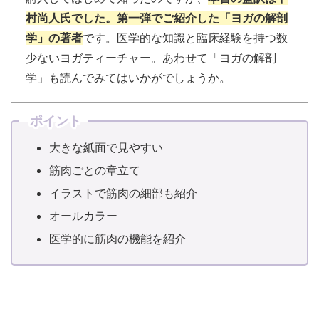
村尚人氏でした。第一弾でご紹介した「ヨガの解剖
学」の著者
です。医学的な知識と臨床経験を持つ数
少ないヨガティーチャー。あわせて「ヨガの解剖
学」も読んでみてはいかがでしょうか。
ポイント
大きな紙面で見やすい
筋肉ごとの章立て
イラストで筋肉の細部も紹介
オールカラー
医学的に筋肉の機能を紹介