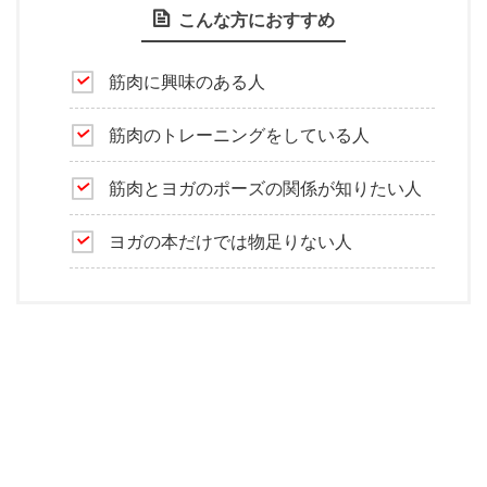
こんな方におすすめ
筋肉に興味のある人
筋肉のトレーニングをしている人
筋肉とヨガのポーズの関係が知りたい人
ヨガの本だけでは物足りない人