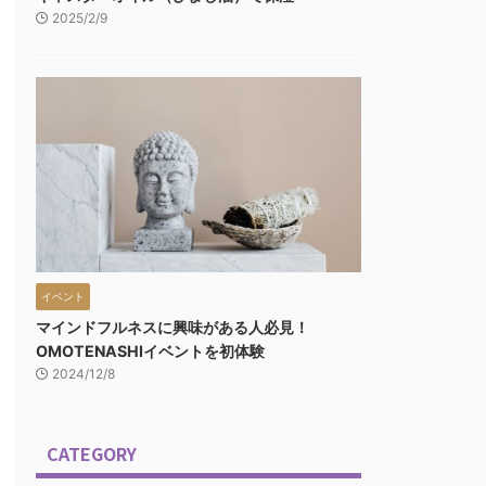
2025/2/9
イベント
マインドフルネスに興味がある人必見！
OMOTENASHIイベントを初体験
2024/12/8
CATEGORY