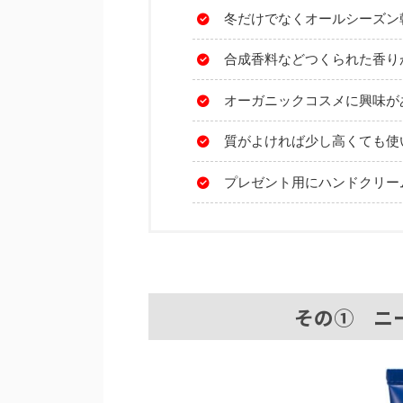
冬だけでなくオールシーズン
合成香料などつくられた香り
オーガニックコスメに興味が
質がよければ少し高くても使
プレゼント用にハンドクリー
その① ニ