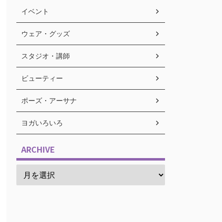
イベント
ウェア・グッズ
スタジオ・講師
ビューティー
ポーズ・アーサナ
ヨガいろいろ
ARCHIVE