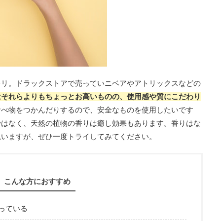
キリ。ドラックストアで売っていニベアやアトリックスなどの
はそれらよりもちょっとお高いものの、使用感や質にこだわり
食べ物をつかんだりするので、安全なものを使用したいです
ではなく、天然の植物の香りは癒し効果もあります。香りはな
思いますが、ぜひ一度トライしてみてください。
こんな方におすすめ
っている