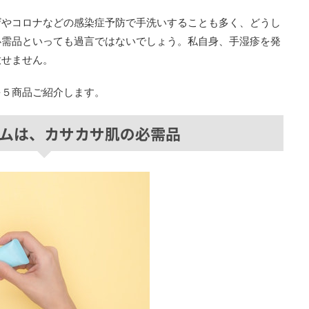
ザやコロナなどの感染症予防で手洗いすることも多く、どうし
必需品といっても過言ではないでしょう。私自身、手湿疹を発
放せません。
を５商品ご紹介します。
ムは、カサカサ肌の必需品